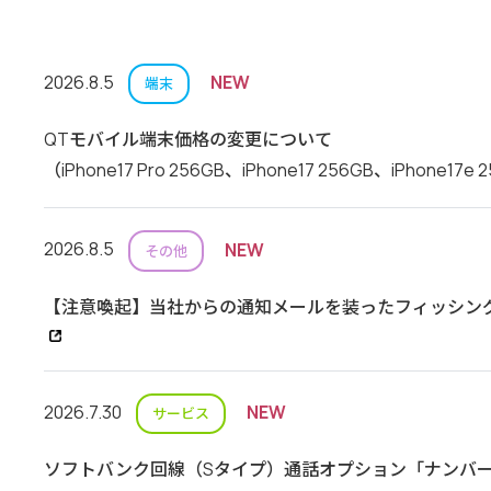
2026.8.5
NEW
端末
QTモバイル端末価格の変更について
（iPhone17 Pro 256GB、iPhone17 256GB、iPhone17
2026.8.5
NEW
その他
【注意喚起】当社からの通知メールを装ったフィッシン
2026.7.30
NEW
サービス
ソフトバンク回線（Sタイプ）通話オプション「ナンバ