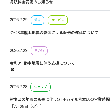
月額料金変更のお知らせ
2026.7.29
端末
サービス
令和8年熊本地震の影響による配送の遅延について
2026.7.29
その他
令和8年熊本地震に伴う支援について
2026.7.28
ショップ
熊本県の地震の影響に伴うQTモバイル熊本店の営業時
【7月28日（火）】